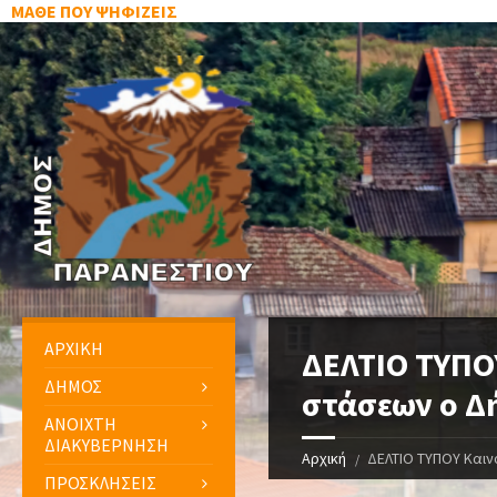
ΜΑΘΕ ΠΟΥ ΨΗΦΙΖΕΙΣ
ΑΡΧΙΚΗ
ΔΕΛΤΙΟ ΤΥΠΟ
ΔΗΜΟΣ
στάσεων ο Δ
ΑΝΟΙΧΤΗ
ΔΙΑΚΥΒΕΡΝΗΣΗ
Αρχική
ΔΕΛΤΙΟ ΤΥΠΟΥ Καιν
ΠΡΟΣΚΛΗΣΕΙΣ