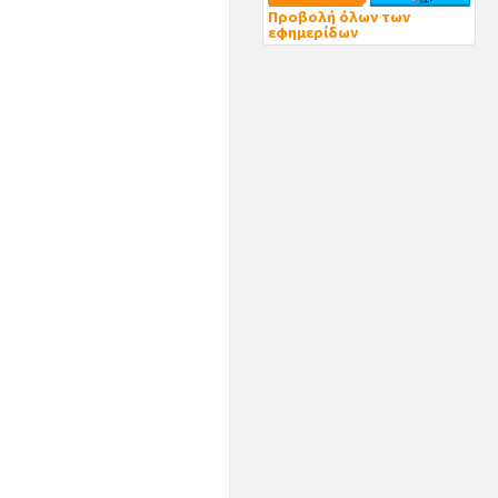
Προβολή όλων των
εφημερίδων