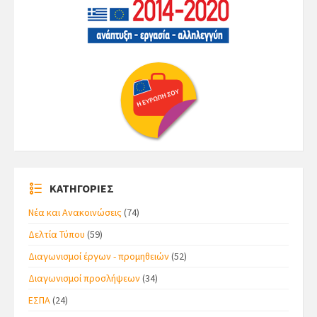
ΚΑΤΗΓΟΡΙΕΣ
Νέα και Ανακοινώσεις
(74)
Δελτία Τύπου
(59)
Διαγωνισμοί έργων - προμηθειών
(52)
Διαγωνισμοί προσλήψεων
(34)
ΕΣΠΑ
(24)