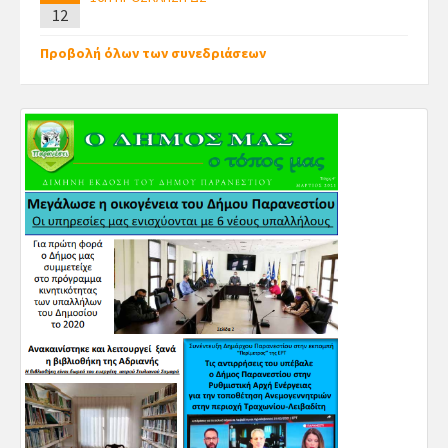
12
Προβολή όλων των συνεδριάσεων