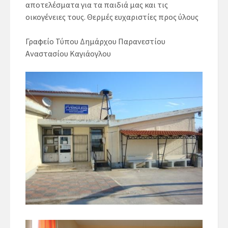
αποτελέσματα για τα παιδιά μας και τις
οικογένειες τους. Θερμές ευχαριστίες προς ύλους
Γραφείο Τύπου Δημάρχου Παρανεστίου
Αναστασίου Καγιάογλου