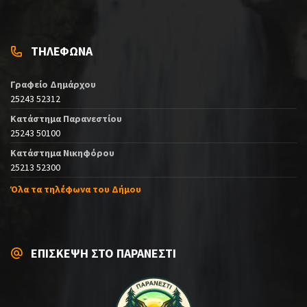
ΤΗΛΕΦΩΝΑ
Γραφείο Δημάρχου
25243 52312
Κατάστημα Παρανεστίου
25243 50100
Κατάστημα Νικηφόρου
25213 52300
Όλα τα τηλέφωνα του Δήμου
ΕΠΙΣΚΕΨΗ ΣΤΟ ΠΑΡΑΝΕΣΤΙ