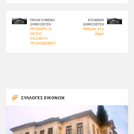
ΠΡΟΗΓΟΥΜΕΝΗ
ΕΠΟΜΕΝΗ
ΔΗΜΟΣΙΕΥΣΗ
ΔΗΜΟΣΙΕΥΣΗ
ΠΡΟΚΗΡΥΞΗ
Άθληση στο
ΘΕΣΗΣ
Δήμο
ΣΧΟΛΙΚΟΥ
ΤΡΟΧΟΝΟΜΟΥ
ΣΥΛΛΟΓΕΣ ΕΙΚΟΝΩΝ