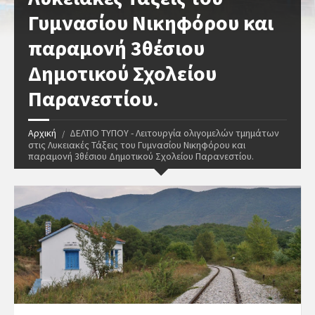
Γυμνασίου Νικηφόρου και
παραμονή 3θέσιου
Δημοτικού Σχολείου
Παρανεστίου.
Αρχική
ΔΕΛΤΙΟ ΤΥΠΟΥ - Λειτουργία ολιγομελών τμημάτων
στις Λυκειακές Τάξεις του Γυμνασίου Νικηφόρου και
παραμονή 3θέσιου Δημοτικού Σχολείου Παρανεστίου.