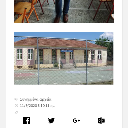
Συνημμένα αρχεία:
11/9/2020 8:10:11 πμ