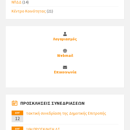
ΝΠΔΔ
(14)
Κέντρο Κοινότητας
(21)
Λογαριασμός
Webmail
Επικοινωνία
ΠΡΟΣΚΛΗΣΕΙΣ ΣΥΝΕΔΡΙΑΣΕΩΝ
τακτική συνεδρίαση της Δημοτικής Επιτροπής
ΑΥΓ
12
16Η ΠΡΟΣΚΛΗΣΗ ΔΣ
ΑΥΓ