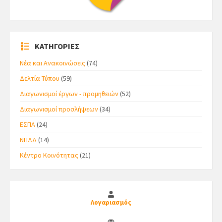
ΚΑΤΗΓΟΡΙΕΣ
Νέα και Ανακοινώσεις
(74)
Δελτία Τύπου
(59)
Διαγωνισμοί έργων - προμηθειών
(52)
Διαγωνισμοί προσλήψεων
(34)
ΕΣΠΑ
(24)
ΝΠΔΔ
(14)
Κέντρο Κοινότητας
(21)
Λογαριασμός