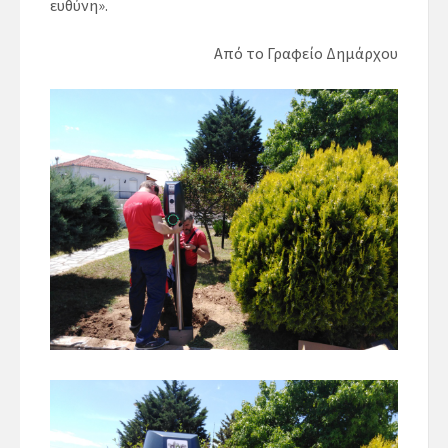
ευθύνη».
Από το Γραφείο Δημάρχου