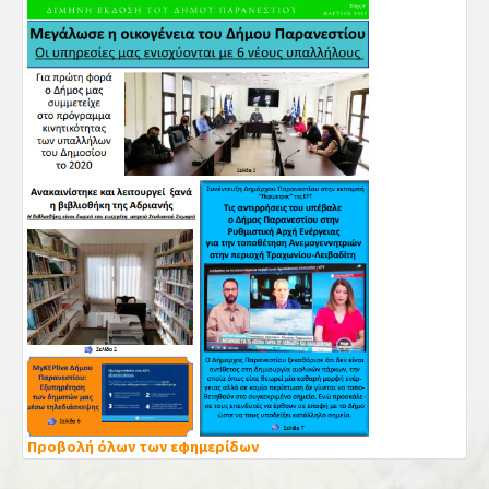
Προβολή όλων των εφημερίδων