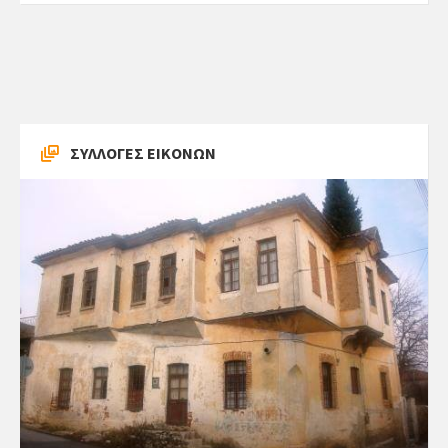
ΣΥΛΛΟΓΕΣ ΕΙΚΟΝΩΝ