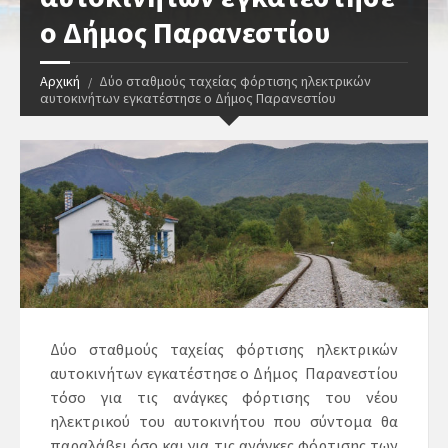
ο Δήμος Παρανεστίου
Αρχική
Δύο σταθμούς ταχείας φόρτισης ηλεκτρικών
αυτοκινήτων εγκατέστησε ο Δήμος Παρανεστίου
Δύο σταθμούς ταχείας φόρτισης ηλεκτρικών
αυτοκινήτων εγκατέστησε ο Δήμος Παρανεστίου
τόσο για τις ανάγκες φόρτισης του νέου
ηλεκτρικού του αυτοκινήτου που σύντομα θα
παραλάβει όσο και για τις ανάγκες φόρτισης των