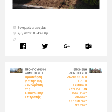
Συνημμένα αρχεία:
7/6/2020 10:54:43 πμ
ΠΡΟΗΓΟΥΜΕΝΗ
ΕΠΟΜΕΝΗ
ΔΗΜΟΣΙΕΥΣΗ
ΔΗΜΟΣΙΕΥΣΗ
Πρόσκληση
ΑΝΑΚΟΙΝΩΣΗ
για την 10η
ΓΙΑ ΤΗ
Συνεδρίαση
ΣΥΜΒΑΣΗ
της
ΣΥΝΒΑΣΕΩΝ
Οικονομικής
ΙΔΙΩΤΙΚΟΥ
Επιτροπής
ΔΙΚΑΙΟΥ
ΟΡΙΣΜΕΝΟΥ
ΧΡΟΝΟΥ