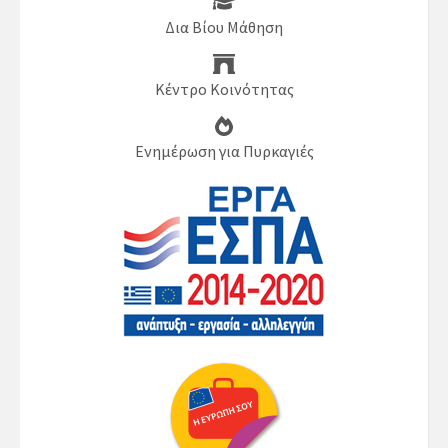
Δια Βίου Μάθηση
Κέντρο Κοινότητας
Ενημέρωση για Πυρκαγιές