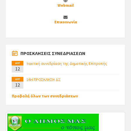
Webmail
Επικοινωνία
ΠΡΟΣΚΛΗΣΕΙΣ ΣΥΝΕΔΡΙΑΣΕΩΝ
τακτική συνεδρίαση της Δημοτικής Επιτροπής
ΑΥΓ
12
16Η ΠΡΟΣΚΛΗΣΗ ΔΣ
ΑΥΓ
12
Προβολή όλων των συνεδριάσεων