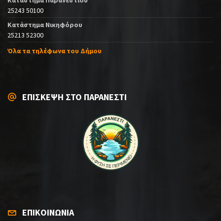
25243 50100
Κατάστημα Νικηφόρου
25213 52300
Όλα τα τηλέφωνα του Δήμου
ΕΠΙΣΚΕΨΗ ΣΤΟ ΠΑΡΑΝΕΣΤΙ
ΕΠΙΚΟΙΝΩΝΙΑ