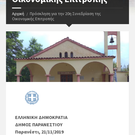
Αρχική
Πρόσκληση για την 20η Συνεδρίαση της
Οικονομικής Επιτροπής
ΕΛΛΗΝΙΚΗ ΔΗΜΟΚΡΑΤΙΑ
ΔΗΜΟΣ ΠΑΡΑΝΕΣΤΙΟΥ
Παρανέστι, 21/11/2019