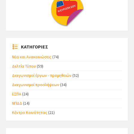
ΚΑΤΗΓΟΡΙΕΣ
Νέα και Ανακοινώσεις
(74)
Δελτία Τύπου
(59)
Διαγωνισμοί έργων - προμηθειών
(52)
Διαγωνισμοί προσλήψεων
(34)
ΕΣΠΑ
(24)
ΝΠΔΔ
(14)
Κέντρο Κοινότητας
(21)