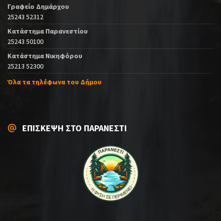
Γραφείο Δημάρχου
25243 52312
Κατάστημα Παρανεστίου
25243 50100
Κατάστημα Νικηφόρου
25213 52300
Όλα τα τηλέφωνα του Δήμου
ΕΠΙΣΚΕΨΗ ΣΤΟ ΠΑΡΑΝΕΣΤΙ