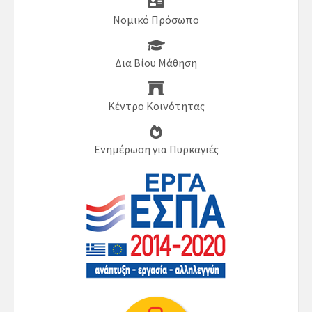
Νομικό Πρόσωπο
Δια Βίου Μάθηση
Κέντρο Κοινότητας
Ενημέρωση για Πυρκαγιές