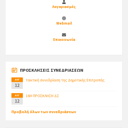
Λογαριασμός
Webmail
Επικοινωνία
ΠΡΟΣΚΛΗΣΕΙΣ ΣΥΝΕΔΡΙΑΣΕΩΝ
τακτική συνεδρίαση της Δημοτικής Επιτροπής
ΑΥΓ
12
16Η ΠΡΟΣΚΛΗΣΗ ΔΣ
ΑΥΓ
12
Προβολή όλων των συνεδριάσεων